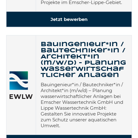
Projekte im Emscher-Lippe-Gebiet.
Jetzt bewerben
Bauingenieur*in /
Bautechniker*in /
Architekt*in
(m/w/d) – Planung
wasserwirtschaf
tlicher Anlagen
Bauingenieur*in / Bautechniker*in /
Architekt*in (m/w/d) – Planung
wasserwirtschaftlicher Anlagen bei
Emscher Wassertechnik GmbH und
Lippe Wassertechnik GmbH:
Gestalten Sie innovative Projekte
zum Schutz unserer aquatischen
Umwelt.