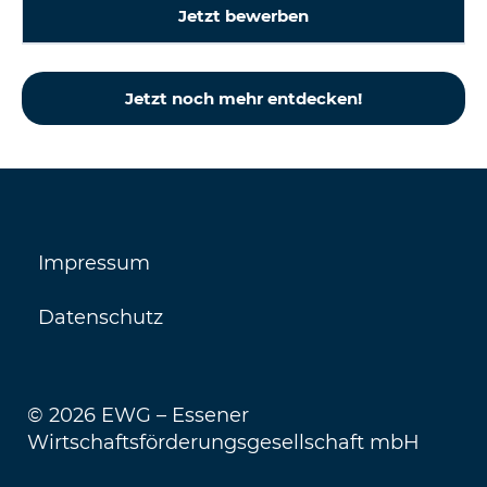
Jetzt bewerben
Jetzt noch mehr entdecken!
Impressum
Datenschutz
© 2026 EWG – Essener
Wirtschaftsförderungsgesellschaft mbH