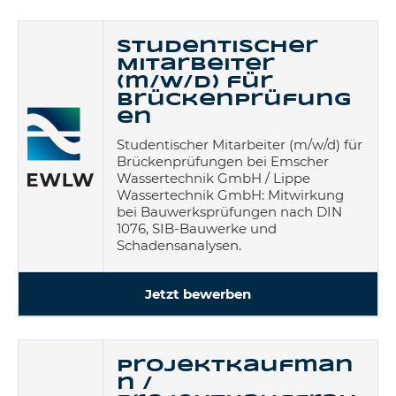
Studentischer
Mitarbeiter
(m/w/d) für
Brückenprüfung
en
Studentischer Mitarbeiter (m/w/d) für
Brückenprüfungen bei Emscher
Wassertechnik GmbH / Lippe
Wassertechnik GmbH: Mitwirkung
bei Bauwerksprüfungen nach DIN
1076, SIB-Bauwerke und
Schadensanalysen.
Jetzt bewerben
Projektkaufman
n /