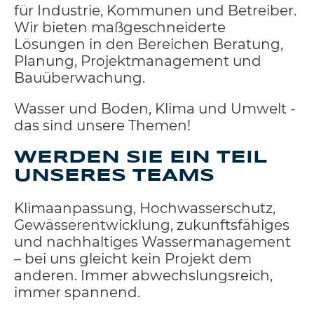
für Industrie, Kommunen und Betreiber.
Wir bieten maßgeschneiderte
Lösungen in den Bereichen Beratung,
Planung, Projektmanagement und
Bauüberwachung.
Wasser und Boden, Klima und Umwelt -
das sind unsere Themen!
WERDEN SIE EIN TEIL
UNSERES TEAMS
Klimaanpassung, Hochwasserschutz,
Gewässerentwicklung, zukunftsfähiges
und nachhaltiges Wassermanagement
– bei uns gleicht kein Projekt dem
anderen. Immer abwechslungsreich,
immer spannend.