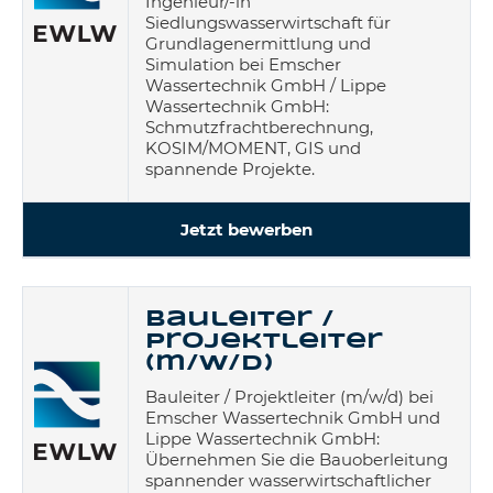
Ingenieur/-in
Siedlungswasserwirtschaft für
Grundlagenermittlung und
Simulation bei Emscher
Wassertechnik GmbH / Lippe
Wassertechnik GmbH:
Schmutzfrachtberechnung,
KOSIM/MOMENT, GIS und
spannende Projekte.
Jetzt bewerben
Bauleiter /
Projektleiter
(m/w/d)
Bauleiter / Projektleiter (m/w/d) bei
Emscher Wassertechnik GmbH und
Lippe Wassertechnik GmbH:
Übernehmen Sie die Bauoberleitung
spannender wasserwirtschaftlicher