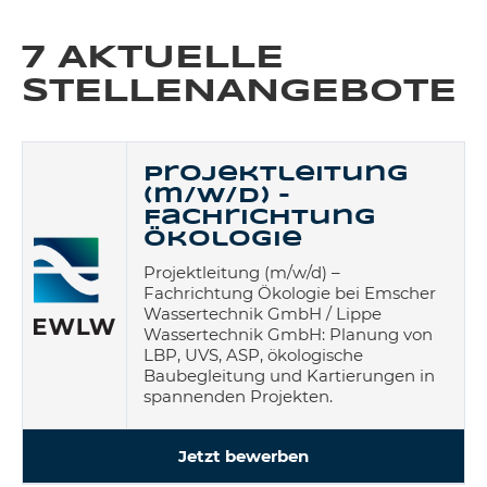
7 AKTUELLE
STELLENANGEBOTE
Projektleitung
(m/w/d) -
Fachrichtung
Ökologie
Projektleitung (m/w/d) –
Fachrichtung Ökologie bei Emscher
Wassertechnik GmbH / Lippe
Wassertechnik GmbH: Planung von
LBP, UVS, ASP, ökologische
Baubegleitung und Kartierungen in
spannenden Projekten.
Jetzt bewerben