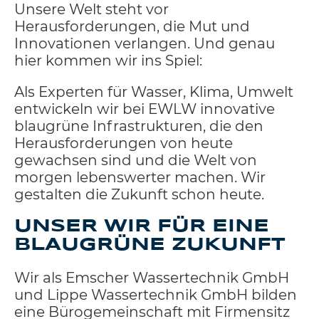
Unsere Welt steht vor
Herausforderungen, die Mut und
Innovationen verlangen. Und genau
hier kommen wir ins Spiel:
Als Experten für Wasser, Klima, Umwelt
entwickeln wir bei EWLW innovative
blaugrüne Infrastrukturen, die den
Herausforderungen von heute
gewachsen sind und die Welt von
morgen lebenswerter machen. Wir
gestalten die Zukunft schon heute.
UNSER WIR FÜR EINE
BLAUGRÜNE ZUKUNFT
Wir als Emscher Wassertechnik GmbH
und Lippe Wassertechnik GmbH bilden
eine Bürogemeinschaft mit Firmensitz