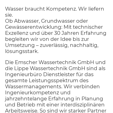
Wasser braucht Kompetenz. Wir liefern
sie.
Ob Abwasser, Grundwasser oder
Gewässerentwicklung: Mit technischer
Exzellenz und über 30 Jahren Erfahrung
begleiten wir von der Idee bis zur
Umsetzung – zuverlässig, nachhaltig,
lösungsstark.
Die Emscher Wassertechnik GmbH und
die Lippe Wassertechnik GmbH sind als
Ingenieurbüro Dienstleister für das
gesamte Leistungsspektrum des
Wassermanagements. Wir verbinden
Ingenieurkompetenz und
jahrzehntelange Erfahrung in Planung
und Betrieb mit einer interdisziplinären
Arbeitsweise. So sind wir starker Partner