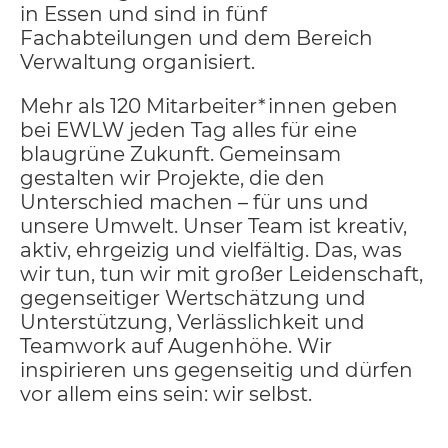
in Essen und sind in fünf
Fachabteilungen und dem Bereich
Verwaltung organisiert.
Mehr als 120 Mitarbeiter*innen geben
bei EWLW jeden Tag alles für eine
blaugrüne Zukunft. Gemeinsam
gestalten wir Projekte, die den
Unterschied machen – für uns und
unsere Umwelt. Unser Team ist kreativ,
aktiv, ehrgeizig und vielfältig. Das, was
wir tun, tun wir mit großer Leidenschaft,
gegenseitiger Wertschätzung und
Unterstützung, Verlässlichkeit und
Teamwork auf Augenhöhe. Wir
inspirieren uns gegenseitig und dürfen
vor allem eins sein: wir selbst.