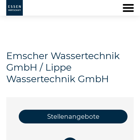
Emscher Wassertechnik
GmbH / Lippe
Wassertechnik GmbH
Stellenangebote