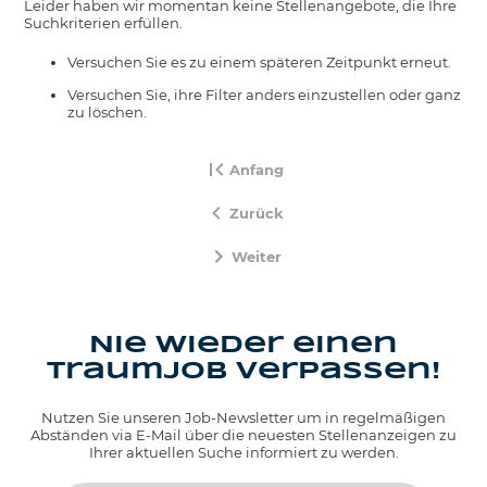
Leider haben wir momentan keine Stellenangebote, die Ihre
Suchkriterien erfüllen.
Versuchen Sie es zu einem späteren Zeitpunkt erneut.
Versuchen Sie, ihre Filter anders einzustellen oder ganz
zu löschen.
Anfang
Zurück
Weiter
Nie wieder einen
Traumjob verpassen!
Nutzen Sie unseren Job-Newsletter um in regelmäßigen
Abständen via E-Mail über die neuesten Stellenanzeigen zu
Ihrer aktuellen Suche informiert zu werden.