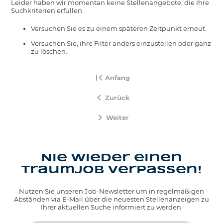
Leider haben wir momentan keine Stellenangebote, die Ihre
Suchkriterien erfüllen.
Versuchen Sie es zu einem späteren Zeitpunkt erneut.
Versuchen Sie, ihre Filter anders einzustellen oder ganz
zu löschen.
Anfang
Zurück
Weiter
Nie wieder einen
Traumjob verpassen!
Nutzen Sie unseren Job-Newsletter um in regelmäßigen
Abständen via E-Mail über die neuesten Stellenanzeigen zu
Ihrer aktuellen Suche informiert zu werden.