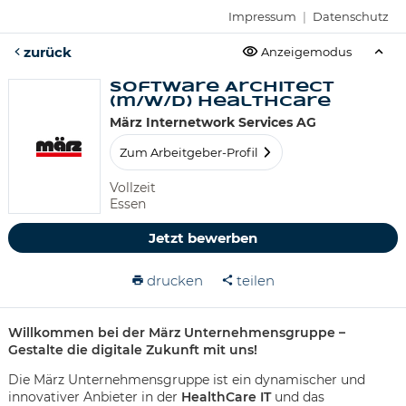
Impressum
|
Datenschutz
zurück
Anzeigemodus
Software Architect
(m/w/d) Healthcare
März Internetwork Services AG
Zum Arbeitgeber-Profil
Vollzeit
Essen
Jetzt bewerben
drucken
teilen
Willkommen bei der März Unternehmensgruppe –
Gestalte die digitale Zukunft mit uns!
Die März Unternehmensgruppe ist ein dynamischer und
innovativer Anbieter in der
HealthCare IT
und das