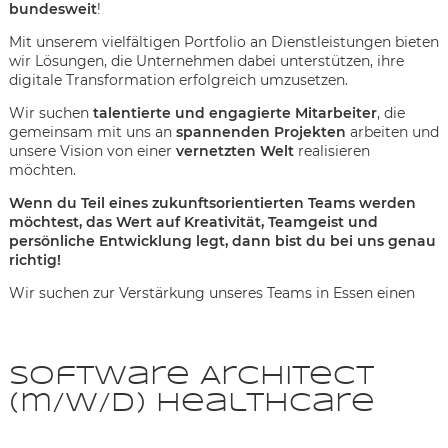
bundesweit
!
Mit unserem vielfältigen Portfolio an Dienstleistungen bieten
wir Lösungen, die Unternehmen dabei unterstützen, ihre
digitale Transformation erfolgreich umzusetzen.
Wir suchen
talentierte und engagierte Mitarbeiter
, die
gemeinsam mit uns an
spannenden Projekten
arbeiten und
unsere Vision von einer
vernetzten Welt
realisieren
möchten.
Wenn du Teil eines zukunftsorientierten Teams werden
möchtest, das Wert auf Kreativität, Teamgeist und
persönliche Entwicklung legt, dann bist du bei uns genau
richtig!
Wir suchen zur Verstärkung unseres Teams in Essen einen
Software Architect
Karte anzeigen
(m/w/d) Healthcare