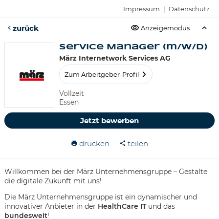
Impressum
|
Datenschutz
zurück
Anzeigemodus
Service Manager (m/w/d)
März Internetwork Services AG
Zum Arbeitgeber-Profil
Vollzeit
Essen
Jetzt bewerben
drucken
teilen
Willkommen bei der März Unternehmensgruppe – Gestalte
die digitale Zukunft mit uns!
Die März Unternehmensgruppe ist ein dynamischer und
innovativer Anbieter in der
HealthCare IT
und das
bundesweit
!