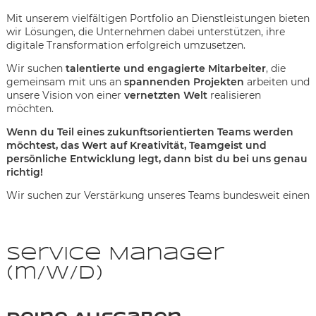
Mit unserem vielfältigen Portfolio an Dienstleistungen bieten
wir Lösungen, die Unternehmen dabei unterstützen, ihre
digitale Transformation erfolgreich umzusetzen.
Wir suchen
talentierte und engagierte Mitarbeiter
, die
gemeinsam mit uns an
spannenden Projekten
arbeiten und
unsere Vision von einer
vernetzten Welt
realisieren
möchten.
Wenn du Teil eines zukunftsorientierten Teams werden
möchtest, das Wert auf Kreativität, Teamgeist und
persönliche Entwicklung legt, dann bist du bei uns genau
richtig!
Wir suchen zur Verstärkung unseres Teams bundesweit einen
Service Manager
(m/w/d)
Karte anzeigen