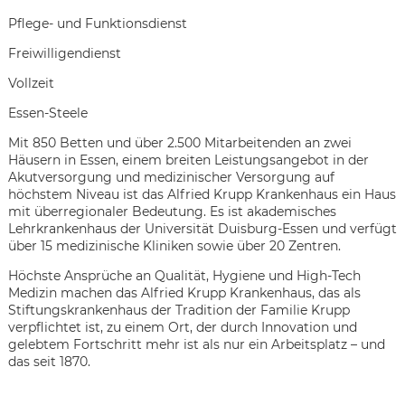
Pflege- und Funktionsdienst
Freiwilligendienst
Vollzeit
Essen-Steele
Mit 850 Betten und über 2.500 Mitarbeitenden an zwei
Häusern in Essen, einem breiten Leistungsangebot in der
Akutversorgung und medizinischer Versorgung auf
höchstem Niveau ist das Alfried Krupp Krankenhaus ein Haus
mit überregionaler Bedeutung. Es ist akademisches
Lehrkrankenhaus der Universität Duisburg-Essen und verfügt
über 15 medizinische Kliniken sowie über 20 Zentren.
Höchste Ansprüche an Qualität, Hygiene und High-Tech
Medizin machen das Alfried Krupp Krankenhaus, das als
Stiftungskrankenhaus der Tradition der Familie Krupp
verpflichtet ist, zu einem Ort, der durch Innovation und
gelebtem Fortschritt mehr ist als nur ein Arbeitsplatz – und
Karte anzeigen
das seit 1870.