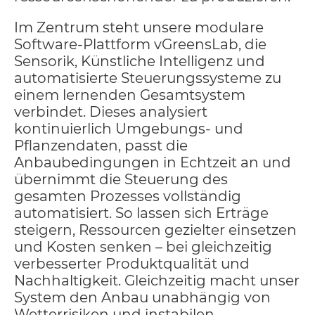
Im Zentrum steht unsere modulare
Software-Plattform vGreensLab, die
Sensorik, Künstliche Intelligenz und
automatisierte Steuerungssysteme zu
einem lernenden Gesamtsystem
verbindet. Dieses analysiert
kontinuierlich Umgebungs- und
Pflanzendaten, passt die
Anbaubedingungen in Echtzeit an und
übernimmt die Steuerung des
gesamten Prozesses vollständig
automatisiert. So lassen sich Erträge
steigern, Ressourcen gezielter einsetzen
und Kosten senken – bei gleichzeitig
verbesserter Produktqualität und
Nachhaltigkeit. Gleichzeitig macht unser
System den Anbau unabhängig von
Wetterrisiken und instabilen