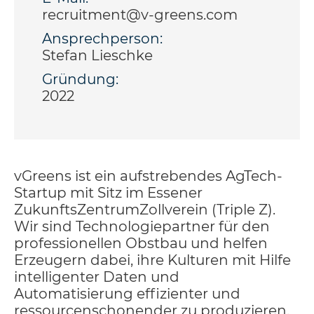
recruitment@v-greens.com
Ansprechperson:
Stefan Lieschke
Gründung:
2022
vGreens ist ein aufstrebendes AgTech-
Startup mit Sitz im Essener
ZukunftsZentrumZollverein (Triple Z).
Wir sind Technologiepartner für den
professionellen Obstbau und helfen
Erzeugern dabei, ihre Kulturen mit Hilfe
intelligenter Daten und
Automatisierung effizienter und
ressourcenschonender zu produzieren.