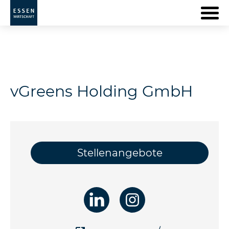
vGreens Holding GmbH
Stellenangebote