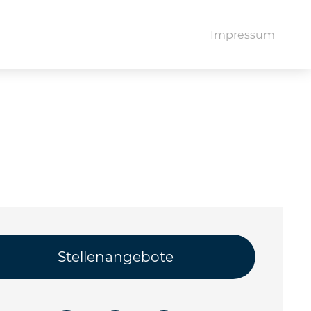
Impressum
Stellenangebote