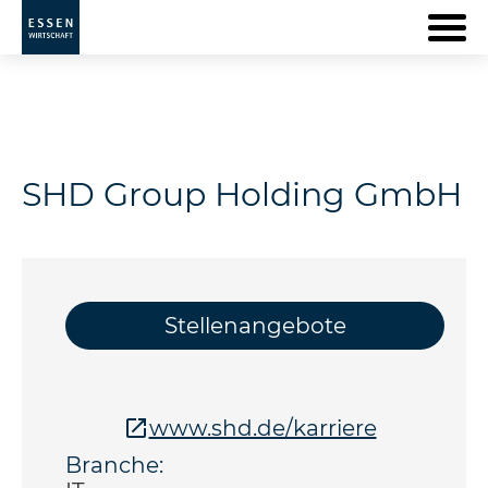
SHD Group Holding GmbH
Stellenangebote
www.shd.de/karriere
Branche: