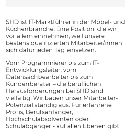
SHD ist IT-Marktführer in der Möbel- und
Küchenbranche. Eine Position, die wir
vor allem einnehmen, weil unsere
bestens qualifizierten Mitarbeiter/innen
sich dafür jeden Tag einsetzen.
Vom Programmierer bis zum IT-
Entwicklungsleiter, vom
Datensachbearbeiter bis zum
Kundenberater – die beruflichen
Herausforderungen bei SHD sind
vielfältig. Wir bauen unser Mitarbeiter-
Potenzial ständig aus. Für erfahrene
Profis, Berufsanfänger,
Hochschulabsolventen oder
Schulabgänger - auf allen Ebenen gibt