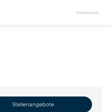
Impressum
Stellenangebote