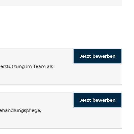
Jetzt bewerben
nterstützung im Team als
Jetzt bewerben
Behandlungspflege,