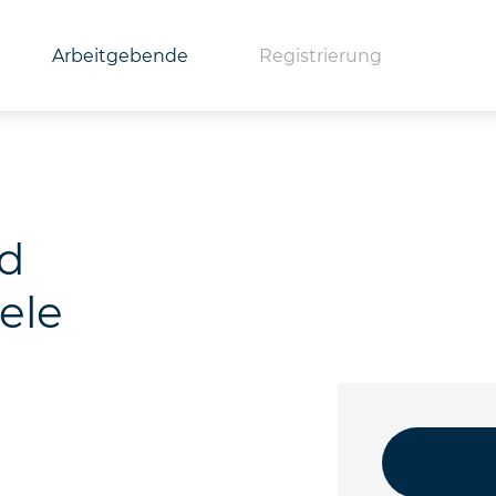
Arbeitgebende
Registrierung
nd
ele