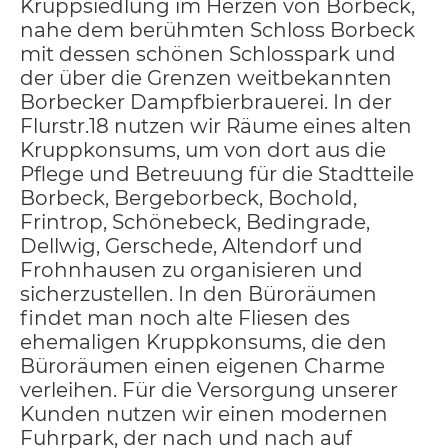
Kruppsiedlung im Herzen von Borbeck,
nahe dem berühmten Schloss Borbeck
mit dessen schönen Schlosspark und
der über die Grenzen weitbekannten
Borbecker Dampfbierbrauerei. In der
Flurstr.18 nutzen wir Räume eines alten
Kruppkonsums, um von dort aus die
Pflege und Betreuung für die Stadtteile
Borbeck, Bergeborbeck, Bochold,
Frintrop, Schönebeck, Bedingrade,
Dellwig, Gerschede, Altendorf und
Frohnhausen zu organisieren und
sicherzustellen. In den Büroräumen
findet man noch alte Fliesen des
ehemaligen Kruppkonsums, die den
Büroräumen einen eigenen Charme
verleihen. Für die Versorgung unserer
Kunden nutzen wir einen modernen
Fuhrpark, der nach und nach auf