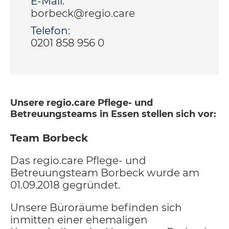
E-Mail:
borbeck@regio.care
Telefon:
0201 858 956 0
Unsere regio.care Pflege- und
Betreuungsteams in Essen stellen sich vor:
Team Borbeck
Das regio.care Pflege- und
Betreuungsteam Borbeck wurde am
01.09.2018 gegründet.
Unsere Büroräume befinden sich
inmitten einer ehemaligen