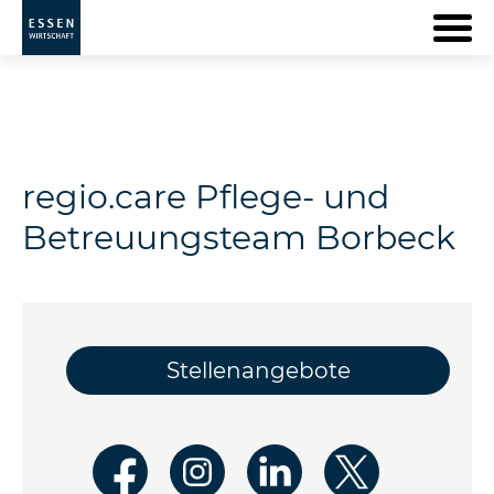
regio.care Pflege- und
Betreuungsteam Borbeck
Stellenangebote