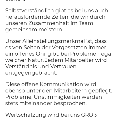
Selbstverständlich gibt es bei uns auch
herausfordernde Zeiten, die wir durch
unseren Zusammenhalt im Team
gemeinsam meistern.
Unser Alleinstellungsmerkmal ist, dass
es von Seiten der Vorgesetzten immer
ein offenes Ohr gibt, bei Problemen egal
welcher Natur. Jedem Mitarbeiter wird
Verständnis und Vertrauen
entgegengebracht.
Diese offene Kommunikation wird
ebenso unter den Mitarbeitern gepflegt.
Probleme, Unstimmigkeiten werden
stets miteinander besprochen.
Wertschätzung wird bei uns GROß