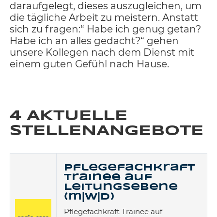
daraufgelegt, dieses auszugleichen, um
die tägliche Arbeit zu meistern. Anstatt
sich zu fragen:“ Habe ich genug getan?
Habe ich an alles gedacht?“ gehen
unsere Kollegen nach dem Dienst mit
einem guten Gefühl nach Hause.
4 AKTUELLE
STELLENANGEBOTE
Pflegefachkraft
Trainee auf
Leitungsebene
(m|w|d)
Pflegefachkraft Trainee auf