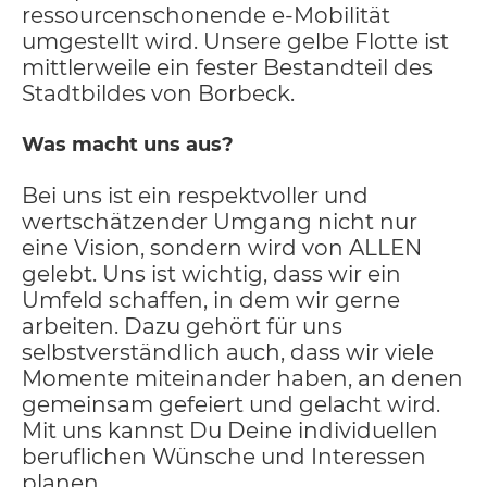
ressourcenschonende e-Mobilität
umgestellt wird. Unsere gelbe Flotte ist
mittlerweile ein fester Bestandteil des
Stadtbildes von Borbeck.
Was macht uns aus?
Bei uns ist ein respektvoller und
wertschätzender Umgang nicht nur
eine Vision, sondern wird von ALLEN
gelebt. Uns ist wichtig, dass wir ein
Umfeld schaffen, in dem wir gerne
arbeiten. Dazu gehört für uns
selbstverständlich auch, dass wir viele
Momente miteinander haben, an denen
gemeinsam gefeiert und gelacht wird.
Mit uns kannst Du Deine individuellen
beruflichen Wünsche und Interessen
planen.