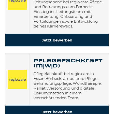
Leitungsebene bei regio.care Pflege-
und Betreuungsteam Borbeck:
Einstieg ins Leitungsteam mit
Einarbeitung, Onboarding und
Fortbildungen sowie Entwicklung
deines Karrierewegs.
Jetzt bewerben
Pflegefachkraft
(m|w|d)
Pflegefachkraft bei regio.care in
Essen Borbeck: ambulante Pflege,
Behandlungspflege, Wundtherapie,
Palliativversorgung und digitale
Dokumentation in einem
wertschätzenden Team.
Jetzt bewerben