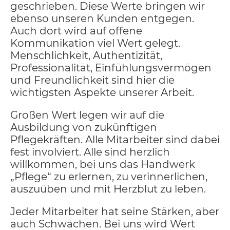
geschrieben. Diese Werte bringen wir
ebenso unseren Kunden entgegen.
Auch dort wird auf offene
Kommunikation viel Wert gelegt.
Menschlichkeit, Authentizität,
Professionalität, Einfühlungsvermögen
und Freundlichkeit sind hier die
wichtigsten Aspekte unserer Arbeit.
Großen Wert legen wir auf die
Ausbildung von zukünftigen
Pflegekräften. Alle Mitarbeiter sind dabei
fest involviert. Alle sind herzlich
willkommen, bei uns das Handwerk
„Pflege“ zu erlernen, zu verinnerlichen,
auszuüben und mit Herzblut zu leben.
Jeder Mitarbeiter hat seine Stärken, aber
auch Schwächen. Bei uns wird Wert