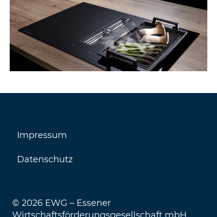
Impressum
Datenschutz
© 2026 EWG – Essener
Wirtschaftsförderungsgesellschaft mbH