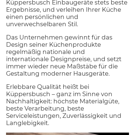
Küppersbusch Einbaugeräte stets beste
Ergebnisse, und verleihen Ihrer Küche
einen persönlichen und
unverwechselbaren Stil.
Das Unternehmen gewinnt für das
Design seiner Küchenprodukte
regelmäßig nationale und
internationale Designpreise, und setzt
immer wieder neue Maßstäbe für die
Gestaltung moderner Hausgeräte.
Erlebbare Qualität heißt bei
Küppersbusch – ganz im Sinne von
Nachhaltigkeit: höchste Materialgüte,
beste Verarbeitung, beste
Serviceleistungen, Zuverlässigkeit und
Langlebigkeit.