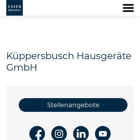
Küppersbusch Hausgeräte
GmbH
Stellenangebote