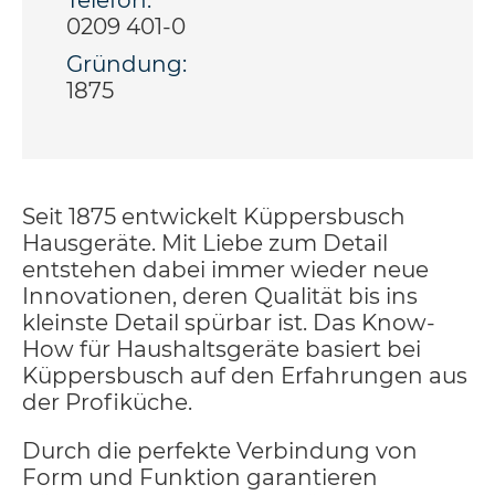
Telefon:
0209 401-0
Gründung:
1875
Seit 1875 entwickelt Küppersbusch
Hausgeräte. Mit Liebe zum Detail
entstehen dabei immer wieder neue
Innovationen, deren Qualität bis ins
kleinste Detail spürbar ist. Das Know-
How für Haushaltsgeräte basiert bei
Küppersbusch auf den Erfahrungen aus
der Profiküche.
Durch die perfekte Verbindung von
Form und Funktion garantieren