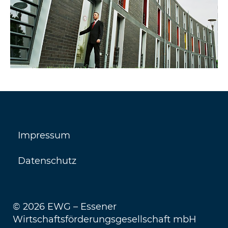
Impressum
Datenschutz
© 2026 EWG – Essener
Wirtschaftsförderungsgesellschaft mbH