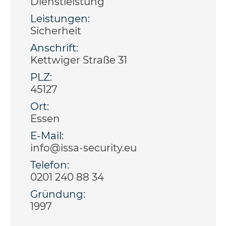
Dienstleistung
Leistungen:
Sicherheit
Anschrift:
Kettwiger Straße 31
PLZ:
45127
Ort:
Essen
E-Mail:
info@issa-security.eu
Telefon:
0201 240 88 34
Gründung:
1997