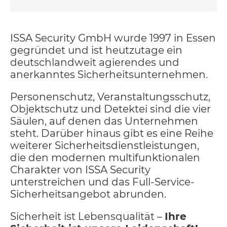
ISSA Security GmbH wurde 1997 in Essen
gegründet und ist heutzutage ein
deutschlandweit agierendes und
anerkanntes Sicherheitsunternehmen.
Personenschutz, Veranstaltungsschutz,
Objektschutz und Detektei sind die vier
Säulen, auf denen das Unternehmen
steht. Darüber hinaus gibt es eine Reihe
weiterer Sicherheitsdienstleistungen,
die den modernen multifunktionalen
Charakter von ISSA Security
unterstreichen und das Full-Service-
Sicherheitsangebot abrunden.
Sicherheit ist Lebensqualität –
Ihre