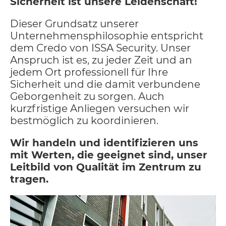
Sicherheit ist unsere Leidenschaft!
Dieser Grundsatz unserer
Unternehmensphilosophie entspricht
dem Credo von ISSA Security. Unser
Anspruch ist es, zu jeder Zeit und an
jedem Ort professionell für Ihre
Sicherheit und die damit verbundene
Geborgenheit zu sorgen. Auch
kurzfristige Anliegen versuchen wir
bestmöglich zu koordinieren.
Wir handeln und identifizieren uns
mit Werten, die geeignet sind, unser
Leitbild von Qualität im Zentrum zu
tragen.