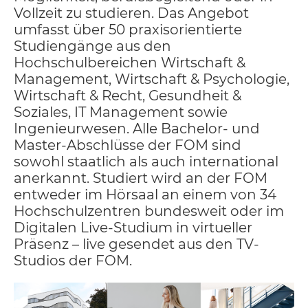
Vollzeit zu studieren. Das Angebot
umfasst über 50 praxisorientierte
Studiengänge aus den
Hochschulbereichen Wirtschaft &
Management, Wirtschaft & Psychologie,
Wirtschaft & Recht, Gesundheit &
Soziales, IT Management sowie
Ingenieurwesen. Alle Bachelor- und
Master-Abschlüsse der FOM sind
sowohl staatlich als auch international
anerkannt. Studiert wird an der FOM
entweder im Hörsaal an einem von 34
Hochschulzentren bundesweit oder im
Digitalen Live-Studium in virtueller
Präsenz – live gesendet aus den TV-
Studios der FOM.