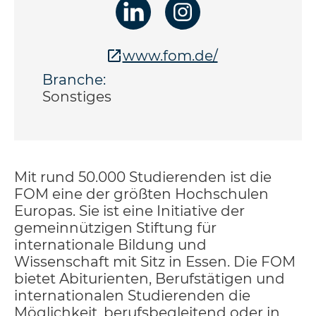
www.fom.de/
Branche:
Sonstiges
Mit rund 50.000 Studierenden ist die
FOM eine der größten Hochschulen
Europas. Sie ist eine Initiative der
gemeinnützigen Stiftung für
internationale Bildung und
Wissenschaft mit Sitz in Essen. Die FOM
bietet Abiturienten, Berufstätigen und
internationalen Studierenden die
Möglichkeit, berufsbegleitend oder in