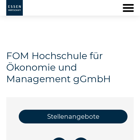
FOM Hochschule für
Ökonomie und
Management gGmbH
Stellenangebote