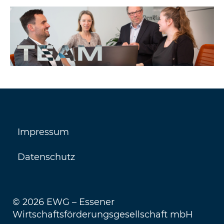
Impressum
Datenschutz
© 2026 EWG – Essener
Wirtschaftsförderungsgesellschaft mbH