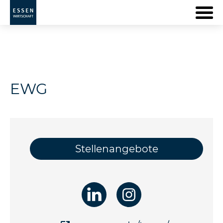
EWG
Stellenangebote