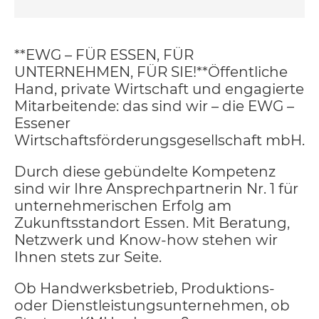
**EWG – FÜR ESSEN, FÜR
UNTERNEHMEN, FÜR SIE!**Öffentliche
Hand, private Wirtschaft und engagierte
Mitarbeitende: das sind wir – die EWG –
Essener
Wirtschaftsförderungsgesellschaft mbH.
Durch diese gebündelte Kompetenz
sind wir Ihre Ansprechpartnerin Nr. 1 für
unternehmerischen Erfolg am
Zukunftsstandort Essen. Mit Beratung,
Netzwerk und Know-how stehen wir
Ihnen stets zur Seite.
Ob Handwerksbetrieb, Produktions-
oder Dienstleistungsunternehmen, ob