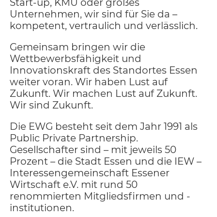
Start-up, KMU oder großes
Unternehmen, wir sind für Sie da –
kompetent, vertraulich und verlässlich.
Gemeinsam bringen wir die
Wettbewerbsfähigkeit und
Innovationskraft des Standortes Essen
weiter voran. Wir haben Lust auf
Zukunft. Wir machen Lust auf Zukunft.
Wir sind Zukunft.
Die EWG besteht seit dem Jahr 1991 als
Public Private Partnership.
Gesellschafter sind – mit jeweils 50
Prozent – die Stadt Essen und die IEW –
Interessengemeinschaft Essener
Wirtschaft e.V. mit rund 50
renommierten Mitgliedsfirmen und -
institutionen.