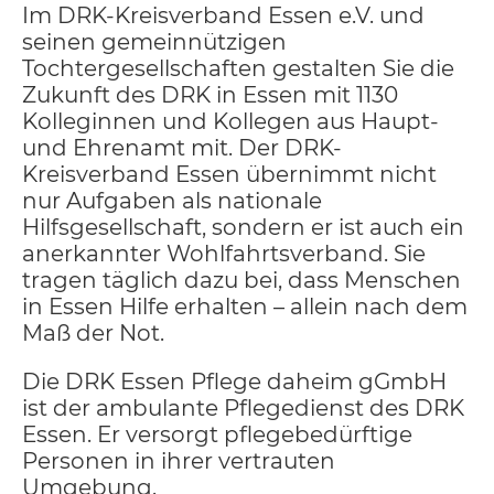
Im DRK-Kreisverband Essen e.V. und
seinen gemeinnützigen
Tochtergesellschaften gestalten Sie die
Zukunft des DRK in Essen mit 1130
Kolleginnen und Kollegen aus Haupt-
und Ehrenamt mit. Der DRK-
Kreisverband Essen übernimmt nicht
nur Aufgaben als nationale
Hilfsgesellschaft, sondern er ist auch ein
anerkannter Wohlfahrtsverband. Sie
tragen täglich dazu bei, dass Menschen
in Essen Hilfe erhalten – allein nach dem
Maß der Not.
Die DRK Essen Pflege daheim gGmbH
ist der ambulante Pflegedienst des DRK
Essen. Er versorgt pflegebedürftige
Personen in ihrer vertrauten
Umgebung.