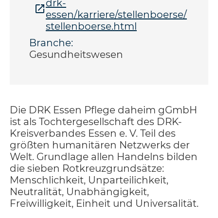
drk-
essen/karriere/stellenboerse/
stellenboerse.html
Branche:
Gesundheitswesen
Die DRK Essen Pflege daheim gGmbH
ist als Tochtergesellschaft des DRK-
Kreisverbandes Essen e. V. Teil des
größten humanitären Netzwerks der
Welt. Grundlage allen Handelns bilden
die sieben Rotkreuzgrundsätze:
Menschlichkeit, Unparteilichkeit,
Neutralität, Unabhängigkeit,
Freiwilligkeit, Einheit und Universalität.