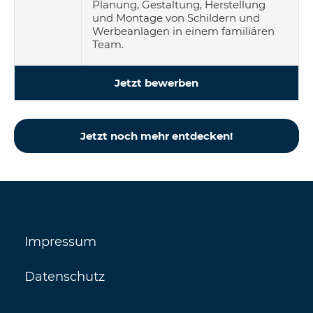
Planung, Gestaltung, Herstellung
und Montage von Schildern und
Werbeanlagen in einem familiären
Team.
Jetzt bewerben
Jetzt noch mehr entdecken!
Impressum
Datenschutz