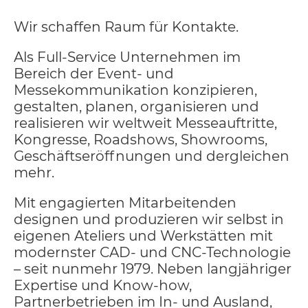
Wir schaffen Raum für Kontakte.
Als Full-Service Unternehmen im
Bereich der Event- und
Messekommunikation konzipieren,
gestalten, planen, organisieren und
realisieren wir weltweit Messeauftritte,
Kongresse, Roadshows, Showrooms,
Geschäftseröffnungen und dergleichen
mehr.
Mit engagierten Mitarbeitenden
designen und produzieren wir selbst in
eigenen Ateliers und Werkstätten mit
modernster CAD- und CNC-Technologie
– seit nunmehr 1979. Neben langjähriger
Expertise und Know-how,
Partnerbetrieben im In- und Ausland,