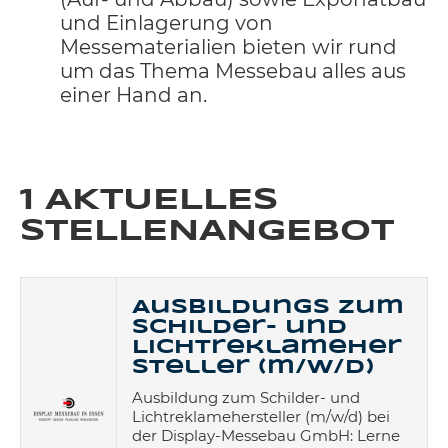
und Einlagerung von
Messematerialien bieten wir rund
um das Thema Messebau alles aus
einer Hand an.
1 AKTUELLES
STELLENANGEBOT
Ausbildungs zum
Schilder- und
Lichtreklameher
steller (m/w/d)
Ausbildung zum Schilder- und
Lichtreklamehersteller (m/w/d) bei
der Display-Messebau GmbH: Lerne