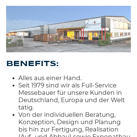
BENEFITS:
Alles aus einer Hand.
Seit 1979 sind wir als Full-Service
Messebauer für unsere Kunden in
Deutschland, Europa und der Welt
tätig.
Von der individuellen Beratung,
Konzeption, Design und Planung
bis hin zur Fertigung, Realisation
(Auf- und Abbau) sowie Exponatbau