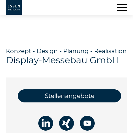
Konzept - Design - Planung - Realisation
Display-Messebau GmbH
Stellenangebote