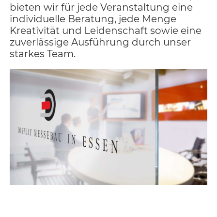
bieten wir für jede Veranstaltung eine
individuelle Beratung, jede Menge
Kreativität und Leidenschaft sowie eine
zuverlässige Ausführung durch unser
starkes Team.