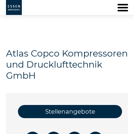
Atlas Copco Kompressoren
und Drucklufttechnik
GmbH
Stellenangebote