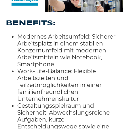
BENEFITS:
Modernes Arbeitsumfeld: Sicherer
Arbeitsplatz in einem stabilen
Konzernumfeld mit modernen
Arbeitsmitteln wie Notebook,
Smartphone
Work-Life-Balance: Flexible
Arbeitszeiten und
Teilzeitmöglichkeiten in einer
familienfreundlichen
Unternehmenskultur
Gestaltungsspielraum und
Sicherheit: Abwechslungsreiche
Aufgaben, kurze
Entscheidungswege sowie eine