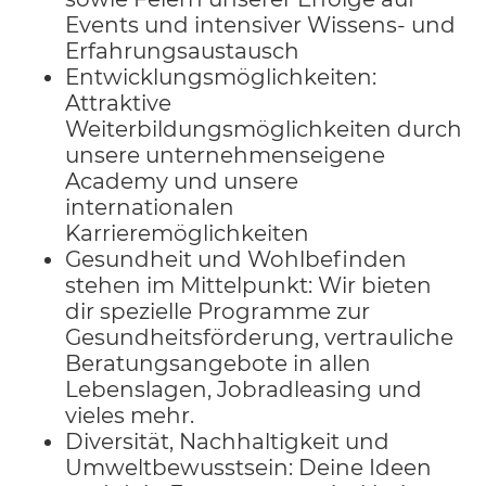
Events und intensiver Wissens- und
Erfahrungsaustausch
Entwicklungsmöglichkeiten:
Attraktive
Weiterbildungsmöglichkeiten durch
unsere unternehmenseigene
Academy und unsere
internationalen
Karrieremöglichkeiten
Gesundheit und Wohlbefinden
stehen im Mittelpunkt: Wir bieten
dir spezielle Programme zur
Gesundheitsförderung, vertrauliche
Beratungsangebote in allen
Lebenslagen, Jobradleasing und
vieles mehr.
Diversität, Nachhaltigkeit und
Umweltbewusstsein: Deine Ideen