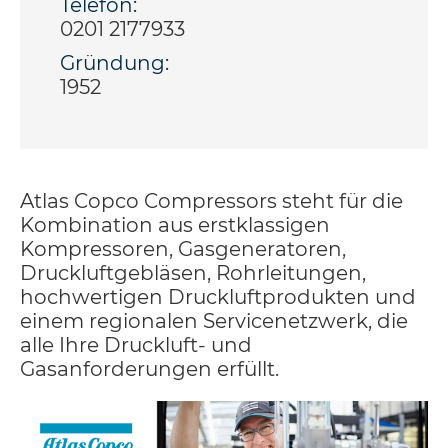
Telefon:
0201 2177933
Gründung:
1952
Atlas Copco Compressors steht für die
Kombination aus erstklassigen
Kompressoren, Gasgeneratoren,
Druckluftgebläsen, Rohrleitungen,
hochwertigen Druckluftprodukten und
einem regionalen Servicenetzwerk, die
alle Ihre Druckluft- und
Gasanforderungen erfüllt.