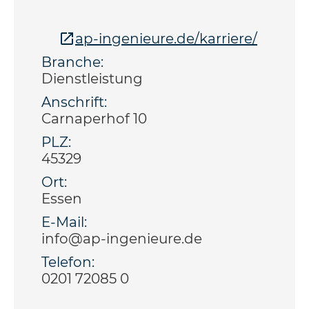
ap-ingenieure.de/karriere/
Branche:
Dienstleistung
Anschrift:
Carnaperhof 10
PLZ:
45329
Ort:
Essen
E-Mail:
info@ap-ingenieure.de
Telefon:
0201 72085 0