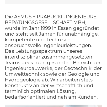
Die ASMUS + PRABUCKI · INGENIEURE
BERATUNGSGESELLSCHAFT MBH,
wurde im Jahr 1999 in Essen gegründet
und steht seit Jahren für unabhängige,
kompetente und technisch
anspruchsvolle Ingenieurleistungen.
Das Leistungsspektrum unseres
interdisziplinär zusammengesetzten
Teams deckt den gesamten Bereich der
Ingenieurbauwerke, der Geotechnik, der
Umwelttechnik sowie der Geologie und
Hydrogeologie ab. Wir arbeiten stets
konstruktiv an der wirtschaftlich und
terminlich optimalen Lösung,
bedarfsorientiert und nah am Kunden.