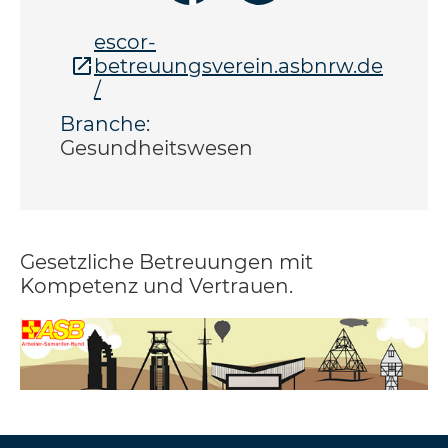
escor-
betreuungsverein.asbnrw.de
/
Branche:
Gesundheitswesen
Gesetzliche Betreuungen mit
Kompetenz und Vertrauen.