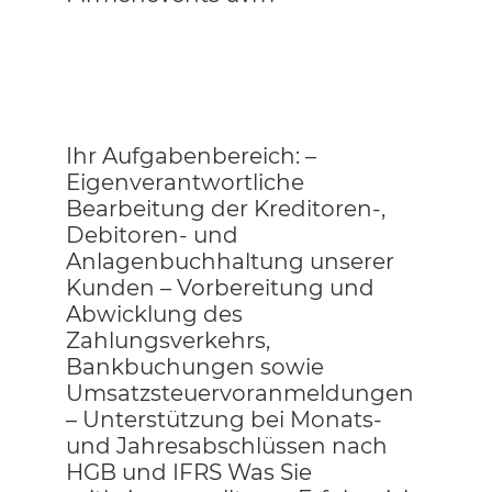
Ihr Aufgabenbereich: –
Eigenverantwortliche
Bearbeitung der Kreditoren-,
Debitoren- und
Anlagenbuchhaltung unserer
Kunden – Vorbereitung und
Abwicklung des
Zahlungsverkehrs,
Bankbuchungen sowie
Umsatzsteuervoranmeldungen
– Unterstützung bei Monats-
und Jahresabschlüssen nach
HGB und IFRS Was Sie