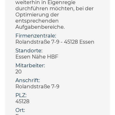
weiterhin in Eigenregie
durchführen möchten, bei der
Optimierung der
entsprechenden
Aufgabenbereiche.
Firmenzentrale:
Rolandstraße 7-9 - 45128 Essen
Standorte:
Essen Nähe HBF
Mitarbeiter:
20
Anschrift:
Rolandstraße 7-9
PLZ:
45128
Ort: