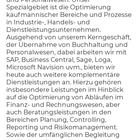
Spezialgebiet ist die Optimierung
kaufmännischer Bereiche und Prozesse
in Industrie-, Handels- und
Dienstleistungsunternehmen.
Ausgehend von unserem Kerngeschäft,
der Übernahme von Buchhaltung und
Personalwesen, dabei arbeiten wir mit
SAP, Business Central, Sage, Loga,
Microsoft Navision uvm., bieten wir
heute auch weitere komplementäre
Dienstleistungen an. Hierzu gehören
insbesondere Leistungen im Hinblick
auf die Optimierung von Abläufen im
Finanz- und Rechnungswesen, aber
auch Beratungsleistungen in den
Bereichen Planung, Controlling,
Reporting und Risikomanagement.
Sowie der umfänglichen Begleitung