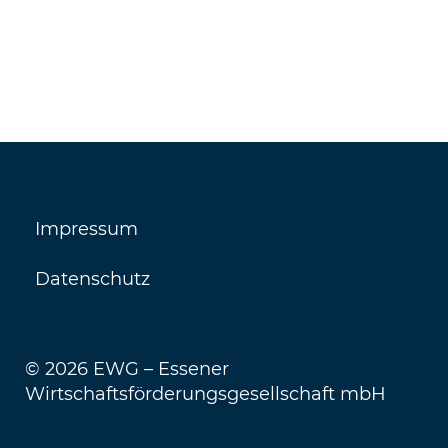
Impressum
Datenschutz
© 2026 EWG – Essener
Wirtschaftsförderungsgesellschaft mbH