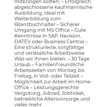
mitbringen sollten: – Erfolgreich
abgeschlossene kaufmännische
Ausbildung, ideal mit
Weiterbildung zum
Bilanzbuchhalter – Sicherer
Umgang mit MS Office – Gute
Kenntnisse in SAP, Navision,
DATEV oder Business Central –
Eine strukturierte, sorgfältige
und verlässliche Arbeitsweise
Was wir Ihnen bieten: – 30 Tage
Urlaub – Familienfreundliche
Arbeitszeiten von Montag bis
Freitag, in Voll- oder Teilzeit –
Möglichkeit zur Arbeit im Home-
Office – Leistungsgerechte
Vergütung, Jobrad, Jobticket,
betriebliche Altersvorsorge und
vieles mehr