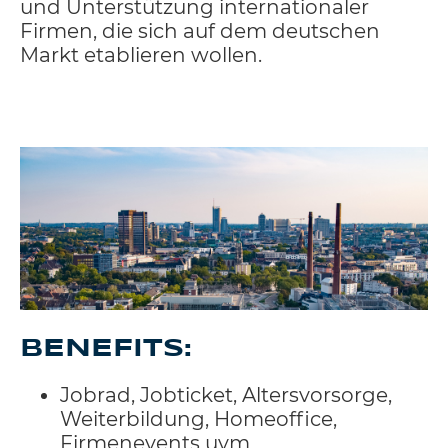
und Unterstützung internationaler
Firmen, die sich auf dem deutschen
Markt etablieren wollen.
BENEFITS:
Jobrad, Jobticket, Altersvorsorge,
Weiterbildung, Homeoffice,
Firmenevents uvm