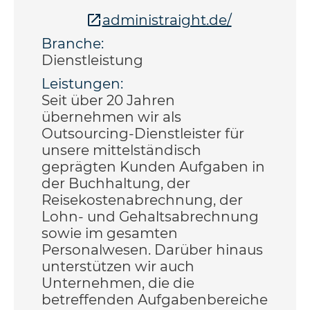
administraight.de/
Branche:
Dienstleistung
Leistungen:
Seit über 20 Jahren
übernehmen wir als
Outsourcing-Dienstleister für
unsere mittelständisch
geprägten Kunden Aufgaben in
der Buchhaltung, der
Reisekostenabrechnung, der
Lohn- und Gehaltsabrechnung
sowie im gesamten
Personalwesen. Darüber hinaus
unterstützen wir auch
Unternehmen, die die
betreffenden Aufgabenbereiche